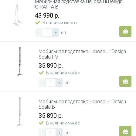
Мобильная подставка Heliosa Hi Design
GIRAFFA B
43 990 р.
В наличии много
-
+
шт
Мобильная подставка Heliosa Hi Design
Scala FM
35 890 р.
В наличии много
-
+
шт
Мобильная подставка Heliosa Hi Design
Scala B
35 890 р.
В наличии много
-
+
шт