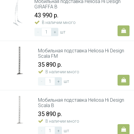
Мобильная подставка Heliosa Hi Design
GIRAFFA B
43 990 р.
В наличии много
-
+
шт
Мобильная подставка Heliosa Hi Design
Scala FM
35 890 р.
В наличии много
-
+
шт
Мобильная подставка Heliosa Hi Design
Scala B
35 890 р.
В наличии много
-
+
шт