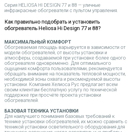
Серия HELIOSA HI DESIGN 77 и 88 — уличные
инфракрасные обогреватели с пультом управления.
Как правильно подобрать и установить
обогреватель Heliosa Hi Design 77 и 88?
МАКСИМАЛЬНЫЙ КОМФОРТ
Обогреваемая площадь варьируется в зависимости от
модели обогревателей, от высоты установки и
атмосферы, создаваемой при установке более одного
обогревателя одновременно. Для оптимального
ощущения комфорта пользователями, рекомендуется
обращать внимание на показатель тепловой мощности,
необходимой зоны охвата и рекомендуемой высоты
установки. Компания Хелиоса Рус предлагает всем
своим клиентам бесплатную услугу по технической
поддержке при просчёте проекта установки
обогревателей.
БАЗОВАЯ ТЕХНИКА УСТАНОВКИ
Для наилучшего понимания базовых требований к
технике установки обогревателей, их можно сравнить с
техникой установки осветительного оборудования для