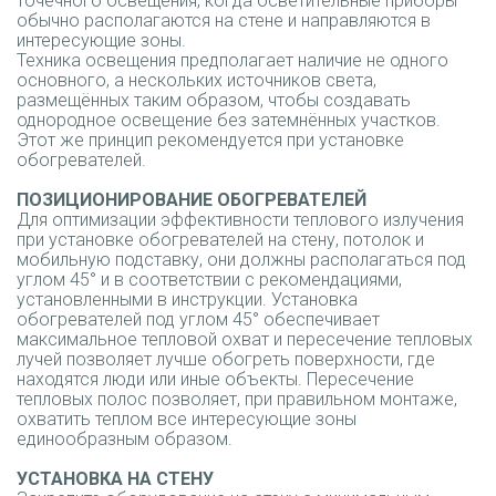
точечного освещения, когда осветительные приборы
обычно располагаются на стене и направляются в
интересующие зоны.
Техника освещения предполагает наличие не одного
основного, а нескольких источников света,
размещённых таким образом, чтобы создавать
однородное освещение без затемнённых участков.
Этот же принцип рекомендуется при установке
обогревателей.
ПОЗИЦИОНИРОВАНИЕ ОБОГРЕВАТЕЛЕЙ
Для оптимизации эффективности теплового излучения
при установке обогревателей на стену, потолок и
мобильную подставку, они должны располагаться под
углом 45° и в соответствии с рекомендациями,
установленными в инструкции. Установка
обогревателей под углом 45° обеспечивает
максимальное тепловой охват и пересечение тепловых
лучей позволяет лучше обогреть поверхности, где
находятся люди или иные объекты. Пересечение
тепловых полос позволяет, при правильном монтаже,
охватить теплом все интересующие зоны
единообразным образом.
УСТАНОВКА НА СТЕНУ