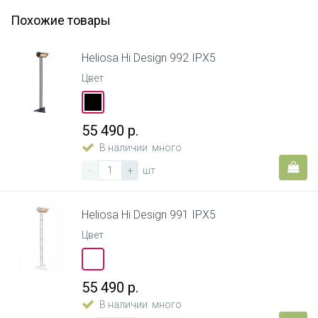
Похожие товары
Heliosa Hi Design 992 IPX5
Цвет
55 490 р.
В наличии
много
-
+
шт
Heliosa Hi Design 991 IPX5
Цвет
55 490 р.
В наличии
много