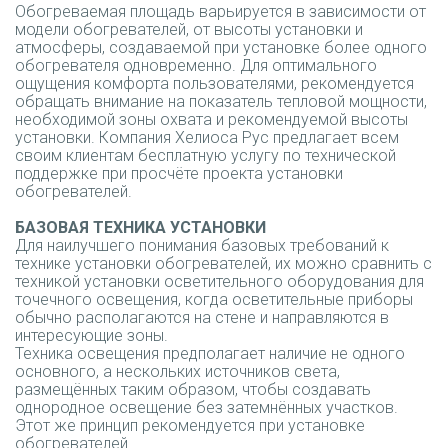
Обогреваемая площадь варьируется в зависимости от
модели обогревателей, от высоты установки и
атмосферы, создаваемой при установке более одного
обогревателя одновременно. Для оптимального
ощущения комфорта пользователями, рекомендуется
обращать внимание на показатель тепловой мощности,
необходимой зоны охвата и рекомендуемой высоты
установки. Компания Хелиоса Рус предлагает всем
своим клиентам бесплатную услугу по технической
поддержке при просчёте проекта установки
обогревателей.
БАЗОВАЯ ТЕХНИКА УСТАНОВКИ
Для наилучшего понимания базовых требований к
технике установки обогревателей, их можно сравнить с
техникой установки осветительного оборудования для
точечного освещения, когда осветительные приборы
обычно располагаются на стене и направляются в
интересующие зоны.
Техника освещения предполагает наличие не одного
основного, а нескольких источников света,
размещённых таким образом, чтобы создавать
однородное освещение без затемнённых участков.
Этот же принцип рекомендуется при установке
обогревателей.