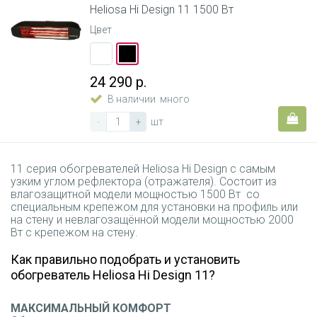
Heliosa Hi Design 11 1500 Вт
Цвет
24 290 р.
В наличии
много
-
+
шт
11 серия обогревателей Heliosa Hi Design c самым
узким углом рефлектора (отражателя). Состоит из
влагозащитной модели мощностью 1500 Вт со
специальным крепежом для установки на профиль или
на стену и невлагозащённой модели мощностью 2000
Вт с крепежом на стену.
Как правильно подобрать и установить
обогреватель Heliosa Hi Design 11?
МАКСИМАЛЬНЫЙ КОМФОРТ