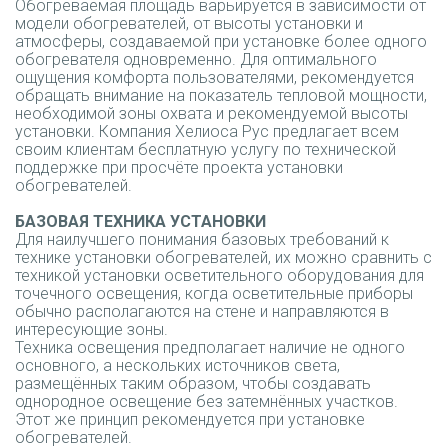
Обогреваемая площадь варьируется в зависимости от
модели обогревателей, от высоты установки и
атмосферы, создаваемой при установке более одного
обогревателя одновременно. Для оптимального
ощущения комфорта пользователями, рекомендуется
обращать внимание на показатель тепловой мощности,
необходимой зоны охвата и рекомендуемой высоты
установки. Компания Хелиоса Рус предлагает всем
своим клиентам бесплатную услугу по технической
поддержке при просчёте проекта установки
обогревателей.
БАЗОВАЯ ТЕХНИКА УСТАНОВКИ
Для наилучшего понимания базовых требований к
технике установки обогревателей, их можно сравнить с
техникой установки осветительного оборудования для
точечного освещения, когда осветительные приборы
обычно располагаются на стене и направляются в
интересующие зоны.
Техника освещения предполагает наличие не одного
основного, а нескольких источников света,
размещённых таким образом, чтобы создавать
однородное освещение без затемнённых участков.
Этот же принцип рекомендуется при установке
обогревателей.