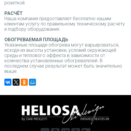
розеткой.
РАСЧЁТ
Наша компания предоставляет бесплатно нашим
клиентам услугу по правильному техническому расчёту
и подбору оборудования.
ОБОГРЕВАЕМАЯ ПЛОЩАДЬ
Указанные площади обогрева могут варьироваться,
исходя из высоты установки, условий окружающей
среды и теплового эффекта в зависимости от
количества установленных обогревателей. В
последнем случае результат может быть значительно
выше.